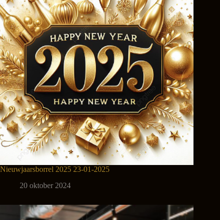
Nieuwjaarsborrel 2025 23-01-2025
20 oktober 2024