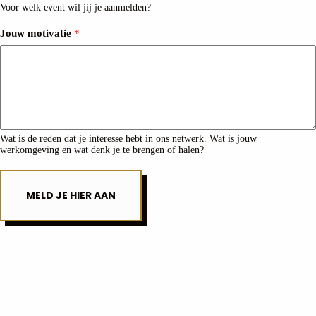
Voor welk event wil jij je aanmelden?
Jouw motivatie
*
Wat is de reden dat je interesse hebt in ons netwerk. Wat is jouw
werkomgeving en wat denk je te brengen of halen?
MELD JE HIER AAN