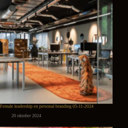
Female leadership en personal branding 05-11-2024
20 oktober 2024