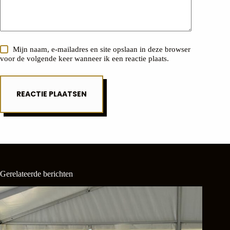
Mijn naam, e-mailadres en site opslaan in deze browser
voor de volgende keer wanneer ik een reactie plaats.
REACTIE PLAATSEN
Gerelateerde berichten