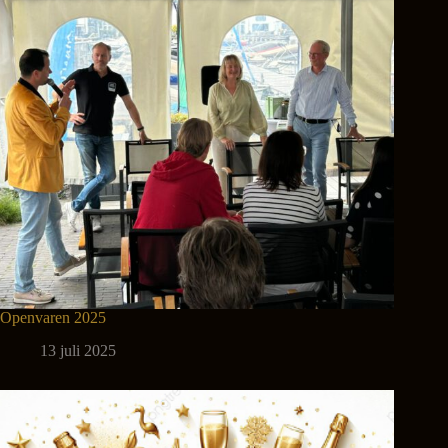
Openvaren 2025
13 juli 2025