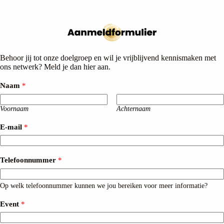
Behoor jij tot onze doelgroep en wil je vrijblijvend kennismaken met
ons netwerk? Meld je dan hier aan.
Naam
*
Voornaam
Achternaam
E-mail
*
Telefoonnummer
*
Op welk telefoonnummer kunnen we jou bereiken voor meer informatie?
Event
*