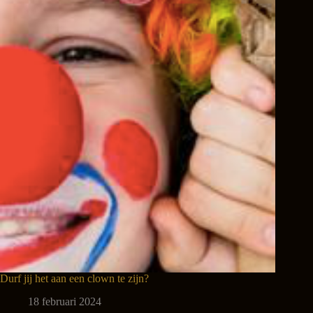
Durf jij het aan een clown te zijn?
18 februari 2024