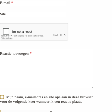
E-mail
*
Site
Reactie toevoegen
*
Mijn naam, e-mailadres en site opslaan in deze browser
voor de volgende keer wanneer ik een reactie plaats.