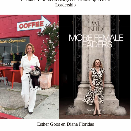
Leadership
Esther Goos en Diana Floridas