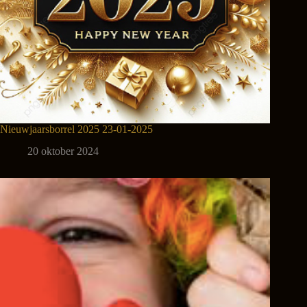
Nieuwjaarsborrel 2025 23-01-2025
20 oktober 2024