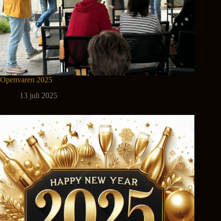
Openvaren 2025
13 juli 2025