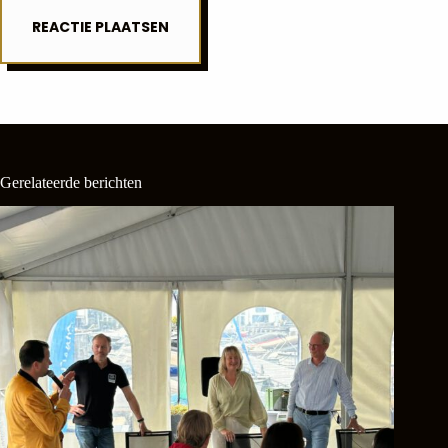
REACTIE PLAATSEN
Gerelateerde berichten