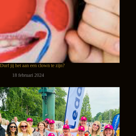
Durf jij het aan een clown te zijn?
18 februari 2024